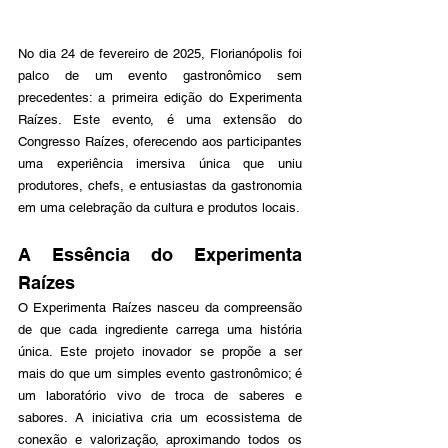
No dia 24 de fevereiro de 2025, Florianópolis foi 
palco de um evento gastronômico sem 
precedentes: a primeira edição do Experimenta 
Raízes. Este evento, é uma extensão do 
Congresso Raízes, oferecendo aos participantes 
uma experiência imersiva única que uniu 
produtores, chefs, e entusiastas da gastronomia 
em uma celebração da cultura e produtos locais.
A Essência do Experimenta 
Raízes
O Experimenta Raízes nasceu da compreensão 
de que cada ingrediente carrega uma história 
única. Este projeto inovador se propõe a ser 
mais do que um simples evento gastronômico; é 
um laboratório vivo de troca de saberes e 
sabores. A iniciativa cria um ecossistema de 
conexão e valorização, aproximando todos os 