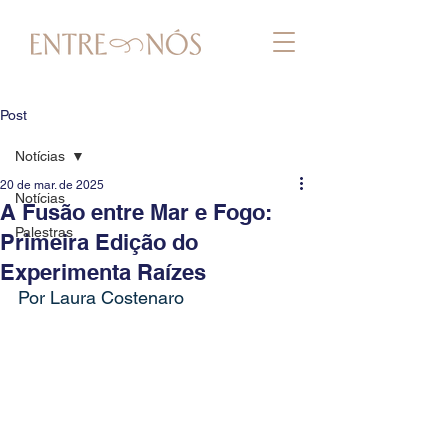
Post
Notícias
20 de mar. de 2025
Notícias
A Fusão entre Mar e Fogo:
Palestras
Primeira Edição do
Experimenta Raízes
Por Laura Costenaro 