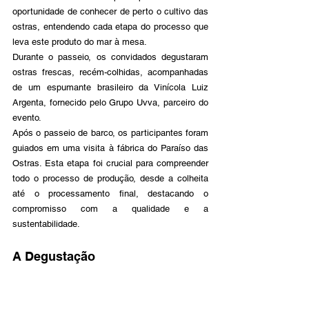
oportunidade de conhecer de perto o cultivo das 
ostras, entendendo cada etapa do processo que 
leva este produto do mar à mesa.
Durante o passeio, os convidados degustaram 
ostras frescas, recém-colhidas, acompanhadas 
de um espumante brasileiro da Vinícola Luiz 
Argenta, fornecido pelo Grupo Uvva, parceiro do 
evento. 
Após o passeio de barco, os participantes foram 
guiados em uma visita à fábrica do Paraíso das 
Ostras. Esta etapa foi crucial para compreender 
todo o processo de produção, desde a colheita 
até o processamento final, destacando o 
compromisso com a qualidade e a 
sustentabilidade.
A Degustação