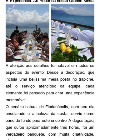
A Experiência: Ao Redor da nossa Grande Mesa
A atenção aos detalhes foi notável em todos os 
aspectos do evento. Desde a decoração, que 
incluía uma belíssima mesa posta no trapiche, 
até o serviço atencioso da equipe, cada 
elemento foi pensado para criar uma experiência 
memorável.
O cenário natural de Florianópolis, com seu dia 
ensolarado e a beleza da costa, serviu como 
pano de fundo para este encontro. A degustação, 
que durou aproximadamente três horas, foi um 
verdadeiro banquete, com muita criatividade, 