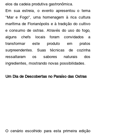
elos da cadeia produtiva gastronômica.
Em sua estreia, o evento apresentou o tema 
"Mar e Fogo", uma homenagem à rica cultura 
marítima de Florianópolis e à tradição do cultivo 
e consumo de ostras. Através do uso do fogo, 
alguns chefs locais foram convidados a 
transformar este produto em pratos 
surpreendentes. Suas técnicas de cozinha 
ressaltaram os sabores naturais dos 
ingredientes, mostrando novas possibilidades.
Um Dia de Descobertas no Paraíso das Ostras
O cenário escolhido para esta primeira edição 