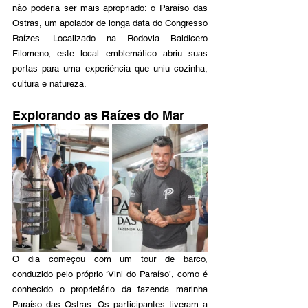
não poderia ser mais apropriado: o Paraíso das 
Ostras, um apoiador de longa data do Congresso 
Raízes. Localizado na Rodovia Baldicero 
Filomeno, este local emblemático abriu suas 
portas para uma experiência que uniu cozinha, 
cultura e natureza.
Explorando as Raízes do Mar
O dia começou com um tour de barco, 
conduzido pelo próprio ‘Vini do Paraíso’, como é 
conhecido o proprietário da fazenda marinha 
Paraíso das Ostras. Os participantes tiveram a 