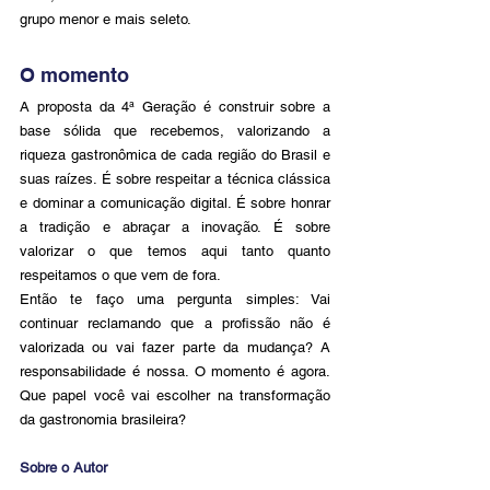
grupo menor e mais seleto.
O momento 
A proposta da 4ª Geração é construir sobre a 
base sólida que recebemos, valorizando a 
riqueza gastronômica de cada região do Brasil e 
suas raízes. É sobre respeitar a técnica clássica 
e dominar a comunicação digital. É sobre honrar 
a tradição e abraçar a inovação. É sobre 
valorizar o que temos aqui tanto quanto 
respeitamos o que vem de fora. 
Então te faço uma pergunta simples: Vai 
continuar reclamando que a profissão não é 
valorizada ou vai fazer parte da mudança? A 
responsabilidade é nossa. O momento é agora. 
Que papel você vai escolher na transformação 
da gastronomia brasileira?
Sobre o Autor