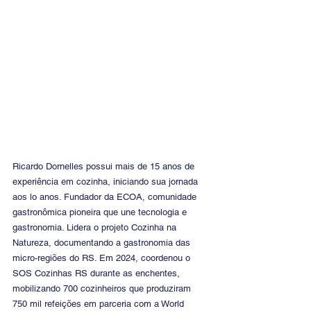
Ricardo Dornelles possui mais de 15 anos de 
experiência em cozinha, iniciando sua jornada 
aos lo anos. Fundador da ECOA, comunidade 
gastronômica pioneira que une tecnologia e 
gastronomia. Lidera o projeto Cozinha na 
Natureza, documentando a gastronomia das 
micro-regiões do RS. Em 2024, coordenou o 
SOS Cozinhas RS durante as enchentes, 
mobilizando 700 cozinheiros que produziram 
750 mil refeições em parceria com a World 