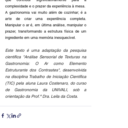
complexidade e o prazer da experiência à mesa.
A gastronomia vai muito além de cozinhar; é a 
arte de criar uma experiência completa. 
Manipular o ar é, em última análise, manipular o 
prazer, transformando a estrutura física de um 
ingrediente em uma memória inesquecível.
Este texto é uma adaptação da pesquisa 
científica "Análise Sensorial de Texturas na 
Gastronomia: O Ar como Elemento 
Estruturante dos Contrastes", desenvolvida 
na disciplina Trabalho de Iniciação Científica 
(TIC) pela aluna Laura Costenaro, do curso 
de Gastronomia da UNIVALI, sob a 
orientação da Prof.ª Dra. Leila da Costa.