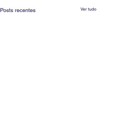
Ver tudo
Posts recentes
Comentários