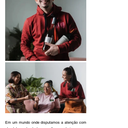
Em um mundo onde disputamos a atenção com 