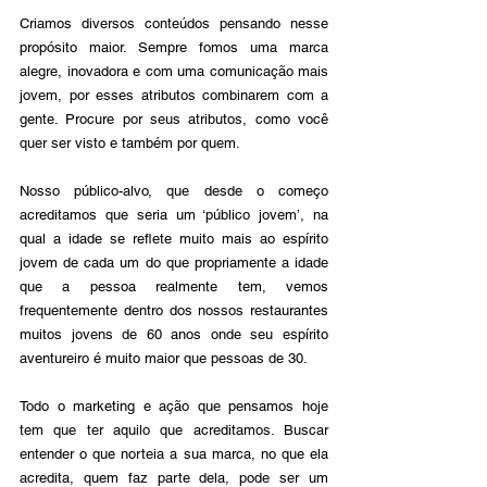
Criamos diversos conteúdos pensando nesse 
propósito maior. Sempre fomos uma marca 
alegre, inovadora e com uma comunicação mais 
jovem, por esses atributos combinarem com a 
gente. Procure por seus atributos, como você 
quer ser visto e também por quem.
Nosso público-alvo, que desde o começo 
acreditamos que seria um ‘público jovem’, na 
qual a idade se reflete muito mais ao espírito 
jovem de cada um do que propriamente a idade 
que a pessoa realmente tem, vemos 
frequentemente dentro dos nossos restaurantes 
muitos jovens de 60 anos onde seu espírito 
aventureiro é muito maior que pessoas de 30.
Todo o marketing e ação que pensamos hoje 
tem que ter aquilo que acreditamos. Buscar 
entender o que norteia a sua marca, no que ela 
acredita, quem faz parte dela, pode ser um 