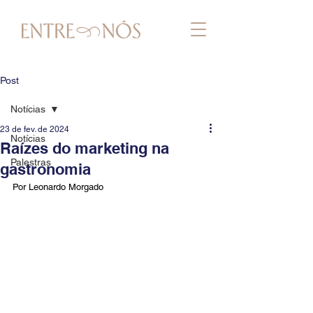
Post
Notícias
23 de fev. de 2024
Notícias
Raízes do marketing na
Palestras
gastronomia
Por Leonardo Morgado