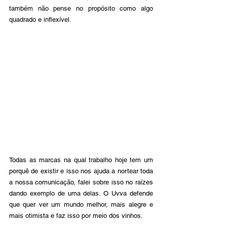
também não pense no propósito como algo 
quadrado e inflexível.
Todas as marcas na qual trabalho hoje tem um 
porquê de existir e isso nos ajuda a nortear toda 
a nossa comunicação, falei sobre isso no raízes 
dando exemplo de uma delas. O Uvva defende 
que quer ver um mundo melhor, mais alegre e 
mais otimista e faz isso por meio dos vinhos.