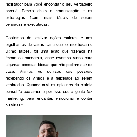
facilitador para você encontrar o seu verdadeiro 
porquê. Depois disso a comunicação e as 
estratégias ficam mais fáceis de serem 
pensadas e executadas.
Gostamos de realizar ações maiores e nos 
orgulhamos de várias. Uma que foi mostrada no 
último raízes, foi uma ação que fizemos na 
época da pandemia, onde levamos vinho para 
algumas pessoas idosas que não podiam sair de 
casa. 
Víamos
 os sorrisos das pessoas 
recebendo os vinhos e a felicidade ao serem 
lembradas. Quando ouvi os aplausos da plateia 
pensei:"é exatamente por isso que a gente faz 
marketing, para encantar, emocionar e contar 
histórias.”