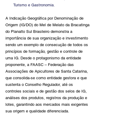
Turismo e Gastronomia.
A Indicação Geográfica por Denominação de 
Origem (IG/DO) do Mel de Melato da Bracatinga 
do Planalto Sul Brasileiro demonstra a 
importância de sua organização e investimento 
sendo um exemplo de consecução de todos os 
princípios de formação, gestão e controle de 
uma IG. Desde o protagonismo da entidade 
proponente, a FAASC – Federação das 
Associações de Apicultores de Santa Catarina, 
que consolida-se como entidade gestora e que 
sustenta o Conselho Regulador, até os 
controles sociais e de gestão dos selos de IG, 
análises dos produtos, registros da produção e 
lotes, garantindo aos mercados mais exigentes 
sua origem e qualidade diferenciada.