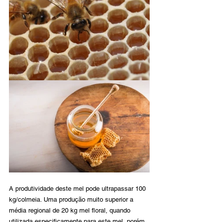
A produtividade deste mel pode ultrapassar 100 
kg/colmeia. Uma produção muito superior a 
média regional de 20 kg mel floral, quando 
utilizada especificamente para este mel, porém 