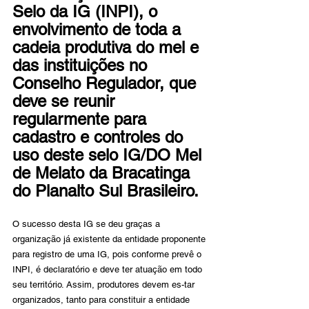
Selo da IG (INPI), o 
envolvimento de toda a 
cadeia produtiva do mel e 
das instituições no 
Conselho Regulador, que 
deve se reunir 
regularmente para 
cadastro e controles do 
uso deste selo IG/DO Mel 
de Melato da Bracatinga 
do Planalto Sul Brasileiro.
O sucesso desta IG se deu graças a 
organização já existente da entidade proponente 
para registro de uma IG, pois conforme prevê o 
INPI, é declaratório e deve ter atuação em todo 
seu território. Assim, produtores devem es-tar 
organizados, tanto para constituir a entidade 