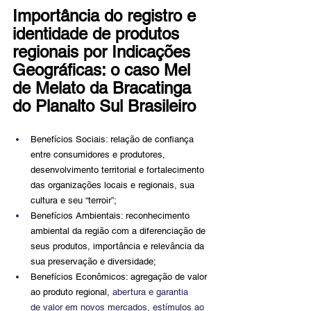
Importância do registro e 
identidade de produtos 
regionais por Indicações 
Geográficas: o caso Mel 
de Melato da Bracatinga 
do Planalto Sul Brasileiro
Benefícios Sociais: relação de confiança 
entre consumidores e produtores, 
desenvolvimento territorial e fortalecimento 
das organizações locais e regionais, sua 
cultura e seu “terroir”;
Benefícios Ambientais: reconhecimento 
ambiental da região com a diferenciação de 
seus produtos, importância e relevância da 
sua preservação e diversidade;
Benefícios Econômicos: agregação de valor 
ao produto regional, 
abertura e garantia
de valor em novos mercados, estímulos ao 