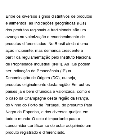
Entre os diversos signos distintivos de produtos 
e alimentos, as indicações geográficas (IGs) 
dos produtos regionais e tradicionais são um 
avanço na valorização e reconhecimento de 
produtos diferenciados. No Brasil ainda é uma 
ação incipiente, mas demanda crescente a 
partir da regulamentação pelo Instituto Nacional 
de Propriedade Industrial (INPI). As IGs podem 
ser Indicação de Procedência (IP) ou 
Denominação de Origem (DO), ou seja, 
produtos originalmente desta região. Em outros 
países já é bem difundida e valorizada, como é 
o caso da Champagne desta região da França, 
do Vinho do Porto de Portugal, do presunto Pata 
Negra da Espanha, e dos diversos queijos em 
todo o mundo. O selo é importante para o 
consumidor certificar-se de estar adquirindo um 
produto registrado e diferenciado.