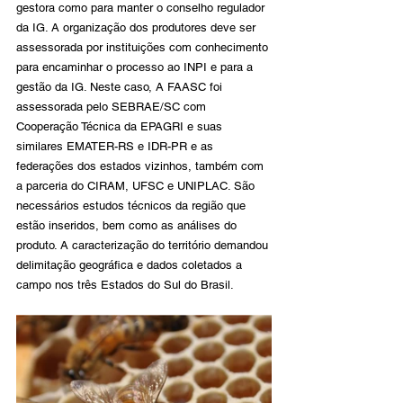
gestora como para manter o conselho regulador 
da IG. A organização dos produtores deve ser 
assessorada por instituições com conhecimento 
para encaminhar o processo ao INPI e para a 
gestão da IG. Neste caso, A FAASC foi 
assessorada pelo SEBRAE/SC com 
Cooperação Técnica da EPAGRI e suas 
similares EMATER-RS e IDR-PR e as 
federações dos estados vizinhos, também com 
a parceria do CIRAM, UFSC e UNIPLAC. São 
necessários estudos técnicos da região que 
estão inseridos, bem como as análises do 
produto. A caracterização do território demandou 
delimitação geográfica e dados coletados a 
campo nos três Estados do Sul do Brasil.