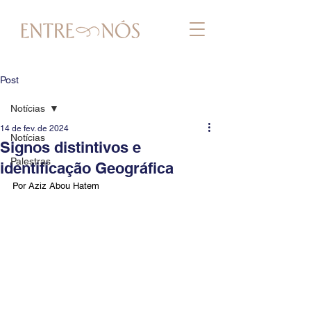
Post
Notícias
14 de fev. de 2024
Notícias
Signos distintivos e
Palestras
identificação Geográfica
Por Aziz Abou Hatem