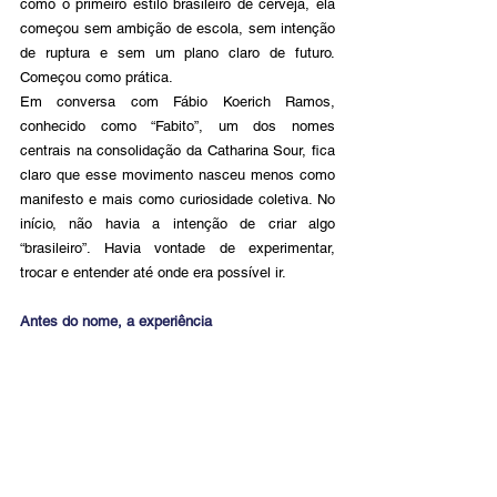
como o primeiro estilo brasileiro de cerveja, ela 
começou sem ambição de escola, sem intenção 
de ruptura e sem um plano claro de futuro. 
Começou como prática.
Em conversa com Fábio Koerich Ramos, 
conhecido como “Fabito”, um dos nomes 
centrais na consolidação da Catharina Sour, fica 
claro que esse movimento nasceu menos como 
manifesto e mais como curiosidade coletiva. No 
início, não havia a intenção de criar algo 
“brasileiro”. Havia vontade de experimentar, 
trocar e entender até onde era possível ir.
Antes do nome, a experiência