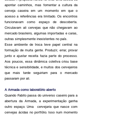
apontar caminhos, mas fomentar a cultura da 
cerveja caseira em um momento em que o 
acesso a referências era limitado. Os encontros 
funcionavam como espaço de descoberta. 
Circulavam ali cervejas que não chegavam ao 
mercado brasileiro, algumas importadas e caras, 
outras simplesmente inexistentes no país.
Esse ambiente de troca teve papel central na 
formação de muita gente. Produzir, errar, provar 
junto e ajustar receita fazia parte do processo. 
Aos poucos, essa dinâmica coletiva criou base 
técnica e sensibilidade, e muitos dos cervejeiros 
que mais tarde seguiriam para o mercado 
passaram por ali.
A Armada como laboratório aberto
Quando Fabito passa do universo caseiro para a 
abertura da Armada, a experimentação ganha 
outro espaço. Uma  cervejaria que nasce com 
cervejas ácidas no portfólio. Isso num momento 