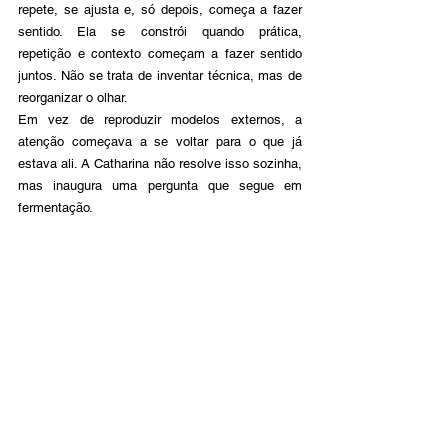
repete, se ajusta e, só depois, começa a fazer 
sentido. Ela se constrói quando prática, 
repetição e contexto começam a fazer sentido 
juntos. Não se trata de inventar técnica, mas de 
reorganizar o olhar.
Em vez de reproduzir modelos externos, a 
atenção começava a se voltar para o que já 
estava ali. A Catharina não resolve isso sozinha, 
mas inaugura uma pergunta que segue em 
fermentação.