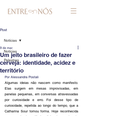
Post
Notícias
9 de mar.
Notícias
Um jeito brasileiro de fazer
Palestras
cerveja: identidade, acidez e
território
Por Alessandra Postali
Algumas ideias não nascem como manifesto. 
Elas surgem em mesas improvisadas, em 
panelas pequenas, em conversas atravessadas 
por curiosidade e erro. Foi desse tipo de 
curiosidade, repetida ao longo do tempo, que a 
Catharina Sour tomou forma. Hoje reconhecida 