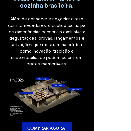
cozinha brasileira.
Além de conhecer e negociar direto
com fornecedores, o público participa
de experiências sensoriais exclusivas:
degustações, provas, lançamentos e
ativações que mostram na prática
como inovação, tradição e
sustentabilidade podem se unir em
pratos memoráveis.
COMPRAR AGORA