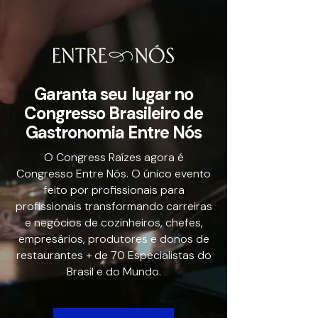
Garanta seu lugar no
Congresso Brasileiro de
Gastronomia Entre Nós
O Congress Raízes agora é
Congresso Entre Nós. O único evento
feito por profissionais para
profissionais transformando carreiras
e negócios de cozinheiros, chefes,
empresários, produtores e donos de
restaurantes + de 70 Especialistas do
Brasil e do Mundo.