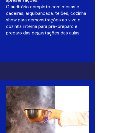
apresentações.
O auditório completo com mesas e
cadeiras, arquibancada, telões, cozinha
show para demonstrações ao vivo e
cozinha interna para pré-preparo e
preparo das degustações das aulas.