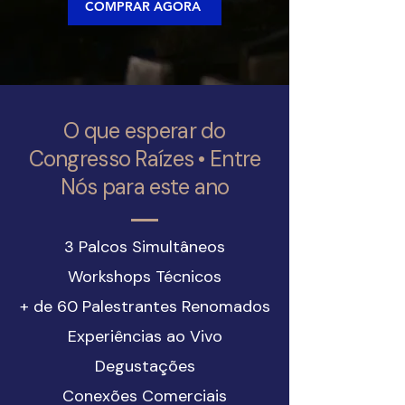
COMPRAR AGORA
O que esperar do
Congresso Raízes • Entre
Nós para este ano
3 Palcos Simultâneos
Workshops Técnicos
+ de 60 Palestrantes Renomados
Experiências ao Vivo
Degustações
Conexões Comerciais