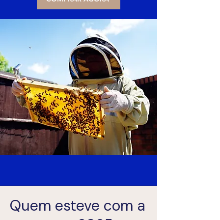
Quem esteve com a