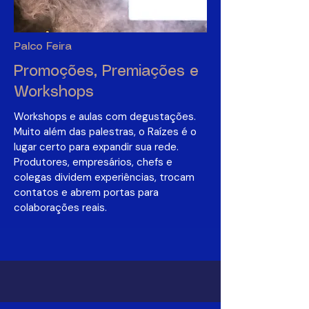
Palco Feira
Promoções, Premiações e
Workshops
Workshops e aulas com degustações.
Muito além das palestras, o Raízes é o
lugar certo para expandir sua rede.
Produtores, empresários, chefs e
colegas dividem experiências, trocam
contatos e abrem portas para
colaborações reais.