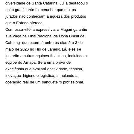
diversidade de Santa Catarina. Júlia destacou o 
quão gratificante foi perceber que muitos 
jurados não conheciam a riqueza dos produtos 
que o Estado oferece.
Com essa vitória expressiva, a Magari garantiu 
sua vaga na Final Nacional da Copa Brasil de 
Catering, que ocorrerá entre os dias 2 e 3 de 
maio de 2026 no Rio de Janeiro. Lá, eles se 
juntarão a outras equipes finalistas, incluindo a 
equipe do Amapá. Será uma prova de 
excelência que avaliará criatividade, técnica, 
inovação, higiene e logística, simulando a 
operação real de um banqueteiro profissional.