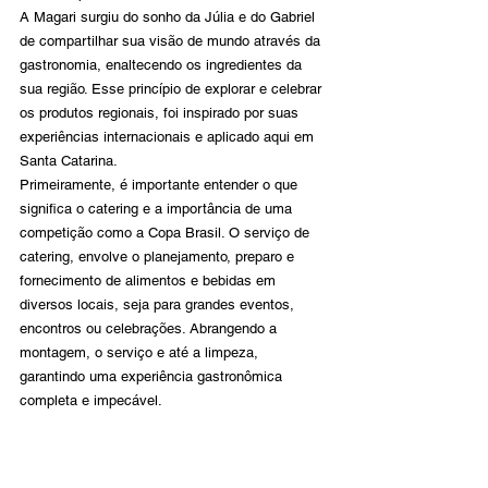
A Magari surgiu do sonho da Júlia e do Gabriel 
de compartilhar sua visão de mundo através da 
gastronomia, enaltecendo os ingredientes da 
sua região. Esse princípio de explorar e celebrar 
os produtos regionais, foi inspirado por suas 
experiências internacionais e aplicado aqui em 
Santa Catarina.
Primeiramente, é importante entender o que 
significa o catering e a importância de uma 
competição como a Copa Brasil. O serviço de 
catering, envolve o planejamento, preparo e 
fornecimento de alimentos e bebidas em 
diversos locais, seja para grandes eventos, 
encontros ou celebrações. Abrangendo a 
montagem, o serviço e até a limpeza, 
garantindo uma experiência gastronômica 
completa e impecável.