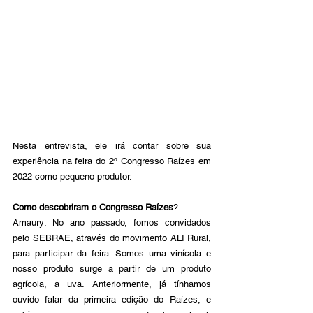
Nesta entrevista, ele irá contar sobre sua 
experiência na feira do 2º Congresso Raízes em 
2022 como pequeno produtor.
Como descobriram o Congresso Raízes
?
Amaury: No ano passado, fomos convidados 
pelo SEBRAE, através do movimento ALI Rural, 
para participar da feira. Somos uma vinícola e 
nosso produto surge a partir de um produto 
agrícola, a uva. Anteriormente, já tínhamos 
ouvido falar da primeira edição do Raízes, e 