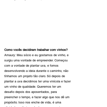
Como vocês decidiram trabalhar com vinhos?
Amaury: Meu sócio e eu gostamos de vinho, e 
surgiu uma vontade de empreender. Começou 
com a vontade de plantar uva, e fomos 
desenvolvendo a ideia durante o caminho, não 
tínhamos um projeto tão claro. Só depois de 
plantar a uva decidimos ter uma vinícola e fazer 
um vinho de qualidade. Queremos ter um 
desafio depois dos aposentados, para 
preencher o tempo, e fazer algo que nos dê um 
propósito. Isso nos enche de vida, é uma 