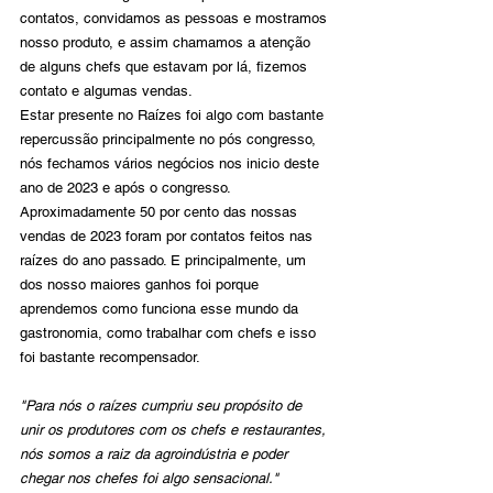
contatos, convidamos as pessoas e mostramos 
nosso produto, e assim chamamos a atenção 
de alguns chefs que estavam por lá, fizemos 
contato e algumas vendas.
Estar presente no Raízes foi algo com bastante 
repercussão principalmente no pós congresso, 
nós fechamos vários negócios nos inicio deste 
ano de 2023 e após o congresso. 
Aproximadamente 50 por cento das nossas 
vendas de 2023 foram por contatos feitos nas 
raízes do ano passado. E principalmente, um 
dos nosso maiores ganhos foi porque 
aprendemos como funciona esse mundo da 
gastronomia, como trabalhar com chefs e isso 
foi bastante recompensador.
"Para nós o raízes cumpriu seu propósito de 
unir os produtores com os chefs e restaurantes, 
nós somos a raiz da agroindústria e poder 
chegar nos chefes foi algo sensacional."