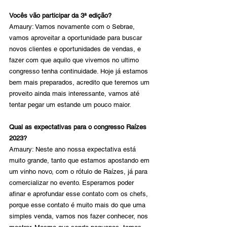
Vocês vão participar da 3ª edição?
Amaury: Vamos novamente com o Sebrae, 
vamos aproveitar a oportunidade para buscar 
novos clientes e oportunidades de vendas, e 
fazer com que aquilo que vivemos no ultimo 
congresso tenha continuidade. Hoje já estamos 
bem mais preparados, acredito que teremos um 
proveito ainda mais interessante, vamos até 
tentar pegar um estande um pouco maior.
Qual as expectativas para o congresso Raízes 
2023?
Amaury: Neste ano nossa expectativa está 
muito grande, tanto que estamos apostando em 
um vinho novo, com o rótulo de Raízes, já para 
comercializar no evento. Esperamos poder 
afinar e aprofundar esse contato com os chefs, 
porque esse contato é muito mais do que uma 
simples venda, vamos nos fazer conhecer, nos 